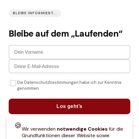
BLEIBE INFORMIERT...
Bleibe auf dem „Laufenden“
Die Datenschutzbestimmungen habe ich zur Kenntnis
genommen.
Los geht’s
🍪
Wir verwenden
notwendige Cookies
für die
Grundfunktionen dieser Website sowie