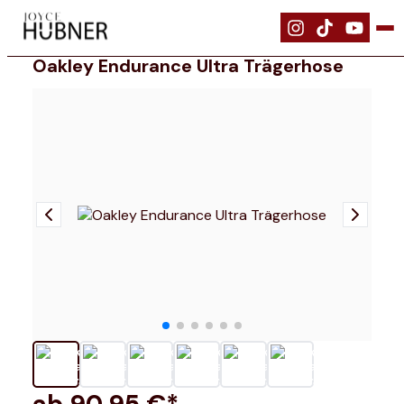
|
Bekleidung
|
Oakley Endurance Ultra Trägerhose
Oakley Endurance Ultra Trägerhose