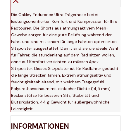
Die Oakley Endurance Ultra Trägerhose bietet
leistungsorientierten Komfort und Kompression für Ihre
Radtouren. Die Shorts aus atmungsaktivem Mesh-
Gewebe sorgen für eine gute Belüftung während der
Fahrt und sind mit einem für lange Fahrten optimierten
Sitzpolster ausgestattet. Damit sind sie die ideale Wahl
für Fahrer, die stundenlang auf dem Rad sitzen wollen,
ohne auf Komfort verzichten zu müssen.Apex-
Sitzpolster: Dieses Sitzpolster ist für Radfahrer gedacht,
die lange Strecken fahren. Extrem atmungsaktiv und
feuchtigkeitsableitend, mit weichem Tragegefühl.
Polyurethanschaum mit einfacher Dichte (14,5 mm).
Beckenstütze für besseren Sitz, Stabilität und
Blutzirkulation. 44 g Gewicht für außergewöhnliche
Leichtigkeit.
INFORMATIONEN