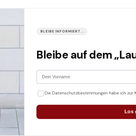
BLEIBE INFORMIERT...
Bleibe auf dem „La
Die Datenschutzbestimmungen habe ich zur
Los 