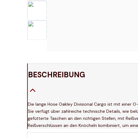
BESCHREIBUNG
Die lange Hose Oakley Divisional Cargo ist mit einer
Sie verfügt über zahlreiche technische Details, wie b
gefütterte Taschen an den richtigen Stellen, mit Reißv
Reißverschlüssen an den Knöcheln kombiniert, um eine 