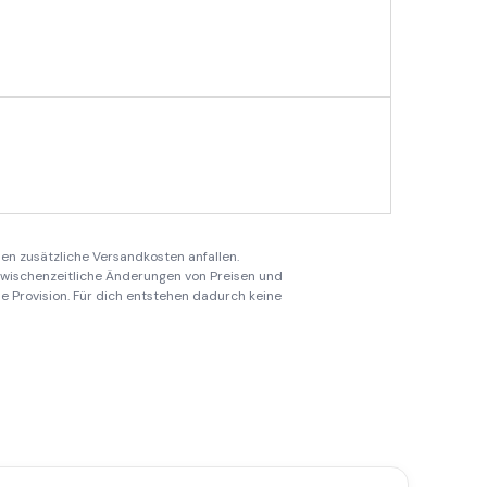
en zusätzliche Versandkosten anfallen.
 zwischenzeitliche Änderungen von Preisen und
ine Provision. Für dich entstehen dadurch keine