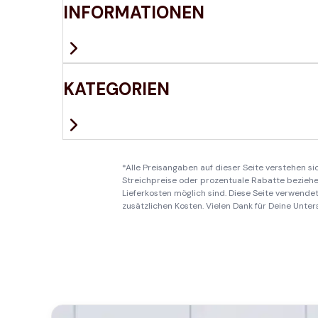
INFORMATIONEN
KATEGORIEN
*Alle Preisangaben auf dieser Seite verstehen s
Streichpreise oder prozentuale Rabatte beziehen
Lieferkosten möglich sind. Diese Seite verwendet 
zusätzlichen Kosten. Vielen Dank für Deine Unter