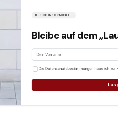
BLEIBE INFORMIERT...
Bleibe auf dem „La
Die Datenschutzbestimmungen habe ich zur
Los 