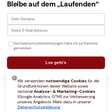
Bleibe auf dem „Laufenden“
Die Datenschutzbestimmungen habe ich zur Kenntnis
genommen.
Los geht’s
🍪
Wir verwenden
notwendige Cookies
für die
Grundfunktionen dieser Website sowie
optional
Analyse- & Marketing-Cookies
(Google Analytics, GTM) zur Verbesserung
unseres Angebots. Mehr dazu in unserer
Datenschutzerklärung
.