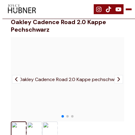
|
Bekleidung
|
Oakley Cadence Road 2.0 Kappe pechschwarz
Oakley Cadence Road 2.0 Kappe
Pechschwarz