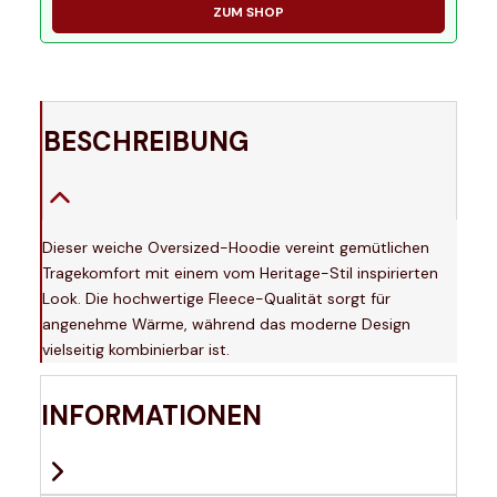
ZUM SHOP
BESCHREIBUNG
Dieser weiche Oversized-Hoodie vereint gemütlichen
Tragekomfort mit einem vom Heritage-Stil inspirierten
Look. Die hochwertige Fleece-Qualität sorgt für
angenehme Wärme, während das moderne Design
vielseitig kombinierbar ist.
INFORMATIONEN