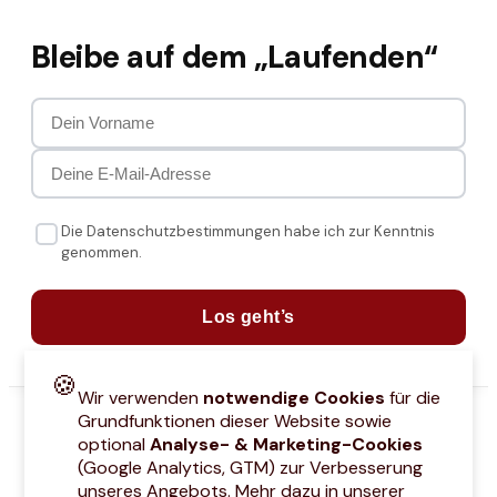
Bleibe auf dem „Laufenden“
Die Datenschutzbestimmungen habe ich zur Kenntnis
genommen.
Los geht’s
🍪
Wir verwenden
notwendige Cookies
für die
Grundfunktionen dieser Website sowie
optional
Analyse- & Marketing-Cookies
(Google Analytics, GTM) zur Verbesserung
unseres Angebots. Mehr dazu in unserer