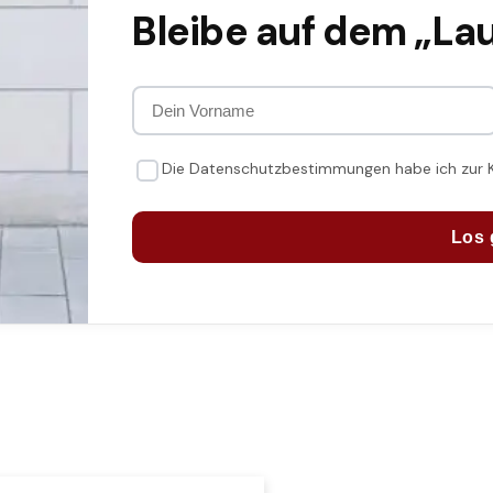
Bleibe auf dem „La
Die Datenschutzbestimmungen habe ich zur
Los 