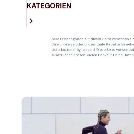
KATEGORIEN
*Alle Preisangaben auf dieser Seite verstehen s
Streichpreise oder prozentuale Rabatte beziehen
Lieferkosten möglich sind. Diese Seite verwendet 
zusätzlichen Kosten. Vielen Dank für Deine Unter