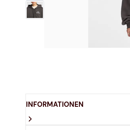
INFORMATIONEN