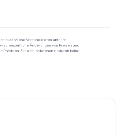
en zusätzliche Versandkosten anfallen.
 zwischenzeitliche Änderungen von Preisen und
ine Provision. Für dich entstehen dadurch keine