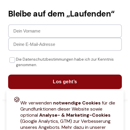
Bleibe auf dem „Laufenden“
Die Datenschutzbestimmungen habe ich zur Kenntnis
genommen.
Los geht’s
🍪
Wir verwenden
notwendige Cookies
für die
Grundfunktionen dieser Website sowie
optional
Analyse- & Marketing-Cookies
(Google Analytics, GTM) zur Verbesserung
unseres Angebots. Mehr dazu in unserer