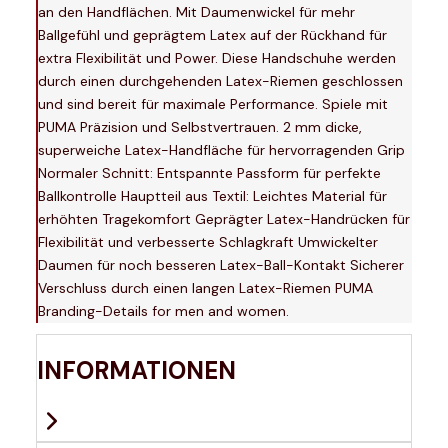
an den Handflächen. Mit Daumenwickel für mehr
Ballgefühl und geprägtem Latex auf der Rückhand für
extra Flexibilität und Power. Diese Handschuhe werden
durch einen durchgehenden Latex-Riemen geschlossen
und sind bereit für maximale Performance. Spiele mit
PUMA Präzision und Selbstvertrauen. 2 mm dicke,
superweiche Latex-Handfläche für hervorragenden Grip
Normaler Schnitt: Entspannte Passform für perfekte
Ballkontrolle Hauptteil aus Textil: Leichtes Material für
erhöhten Tragekomfort Geprägter Latex-Handrücken für
Flexibilität und verbesserte Schlagkraft Umwickelter
Daumen für noch besseren Latex-Ball-Kontakt Sicherer
Verschluss durch einen langen Latex-Riemen PUMA
Branding-Details for men and women.
INFORMATIONEN