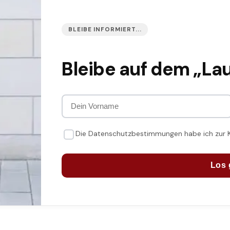
BLEIBE INFORMIERT...
Bleibe auf dem „La
Die Datenschutzbestimmungen habe ich zur
Los 