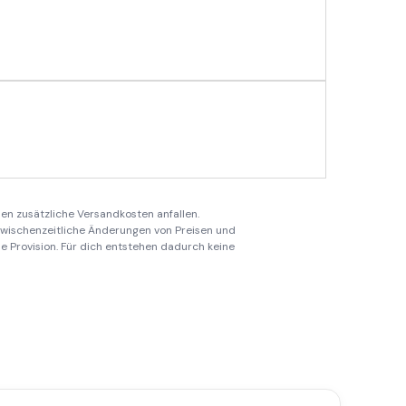
en zusätzliche Versandkosten anfallen.
 zwischenzeitliche Änderungen von Preisen und
ine Provision. Für dich entstehen dadurch keine