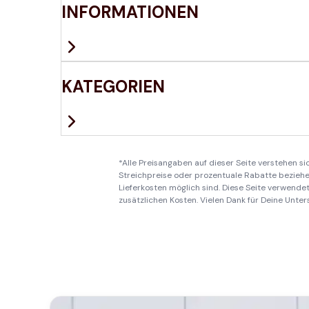
INFORMATIONEN
KATEGORIEN
*Alle Preisangaben auf dieser Seite verstehen s
Streichpreise oder prozentuale Rabatte beziehen
Lieferkosten möglich sind. Diese Seite verwendet 
zusätzlichen Kosten. Vielen Dank für Deine Unter