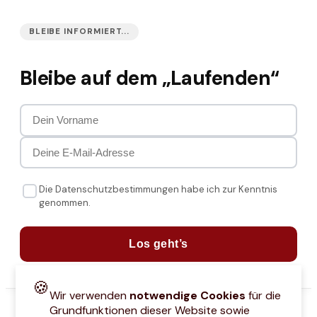
BLEIBE INFORMIERT...
Bleibe auf dem „Laufenden“
Die Datenschutzbestimmungen habe ich zur Kenntnis
genommen.
Los geht’s
🍪
Wir verwenden
notwendige Cookies
für die
Grundfunktionen dieser Website sowie