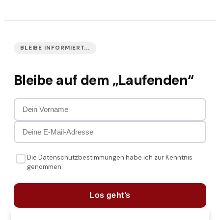
BLEIBE INFORMIERT...
Bleibe auf dem „Laufenden“
Die Datenschutzbestimmungen habe ich zur Kenntnis
genommen.
Los geht’s