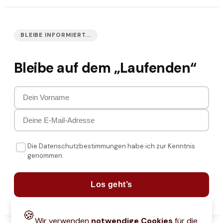
BLEIBE INFORMIERT...
Bleibe auf dem „Laufenden“
Die Datenschutzbestimmungen habe ich zur Kenntnis
genommen.
Los geht’s
🍪
Wir verwenden
notwendige Cookies
für die