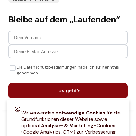
Bleibe auf dem „Laufenden“
Die Datenschutzbestimmungen habe ich zur Kenntnis
genommen.
Los geht’s
🍪
Wir verwenden
notwendige Cookies
für die
Grundfunktionen dieser Website sowie
optional
Analyse- & Marketing-Cookies
(Google Analytics, GTM) zur Verbesserung