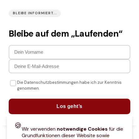
BLEIBE INFORMIERT...
Bleibe auf dem „Laufenden“
Die Datenschutzbestimmungen habe ich zur Kenntnis
genommen.
Los geht’s
🍪
Wir verwenden
notwendige Cookies
für die
Grundfunktionen dieser Website sowie