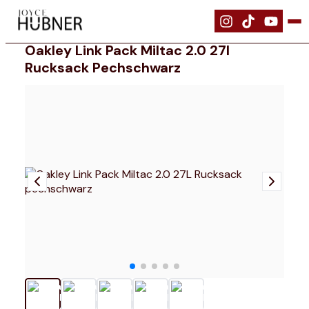
|
Ausrüstung
|
Oakley Link Pack Miltac 2.0 27L Rucksack pechschwa
Oakley Link Pack Miltac 2.0 27l
Rucksack Pechschwarz