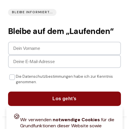
BLEIBE INFORMIERT...
Bleibe auf dem „Laufenden“
Die Datenschutzbestimmungen habe ich zur Kenntnis
genommen.
Los geht’s
🍪
Wir verwenden
notwendige Cookies
für die
Grundfunktionen dieser Website sowie