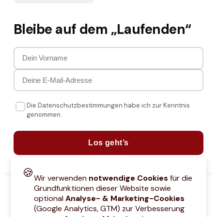
Bleibe auf dem „Laufenden“
Die Datenschutzbestimmungen habe ich zur Kenntnis
genommen.
Los geht’s
🍪
Wir verwenden
notwendige Cookies
für die
Grundfunktionen dieser Website sowie
optional
Analyse- & Marketing-Cookies
(Google Analytics, GTM) zur Verbesserung