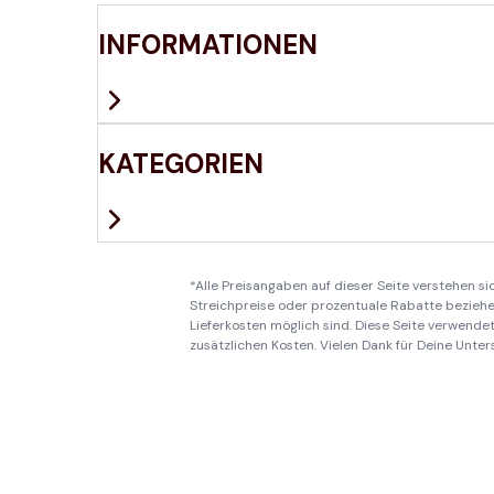
INFORMATIONEN
KATEGORIEN
*Alle Preisangaben auf dieser Seite verstehen s
Streichpreise oder prozentuale Rabatte beziehen
Lieferkosten möglich sind. Diese Seite verwendet 
zusätzlichen Kosten. Vielen Dank für Deine Unter