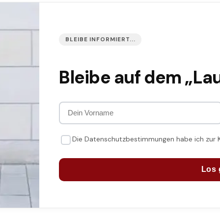
BLEIBE INFORMIERT...
Bleibe auf dem „La
Die Datenschutzbestimmungen habe ich zur
Los 