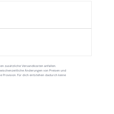
en zusätzliche Versandkosten anfallen.
 zwischenzeitliche Änderungen von Preisen und
ine Provision. Für dich entstehen dadurch keine