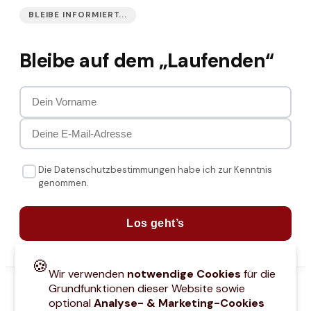
BLEIBE INFORMIERT...
Bleibe auf dem „Laufenden“
Die Datenschutzbestimmungen habe ich zur Kenntnis
genommen.
Los geht’s
🍪
Wir verwenden
notwendige Cookies
für die
Grundfunktionen dieser Website sowie
optional
Analyse- & Marketing-Cookies