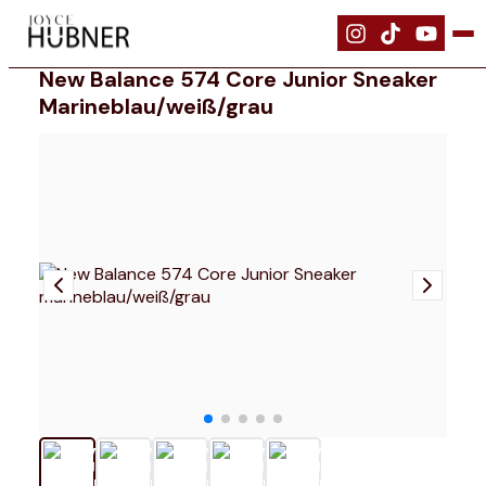
|
Schuhe
|
New Balance 574 Core Junior Sneaker marineblau/weiß/g
New Balance 574 Core Junior Sneaker
Marineblau/weiß/grau