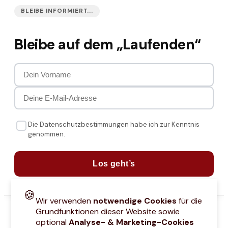
BLEIBE INFORMIERT...
Bleibe auf dem „Laufenden“
Die Datenschutzbestimmungen habe ich zur Kenntnis
genommen.
Los geht’s
🍪
Wir verwenden
notwendige Cookies
für die
Grundfunktionen dieser Website sowie
optional
Analyse- & Marketing-Cookies