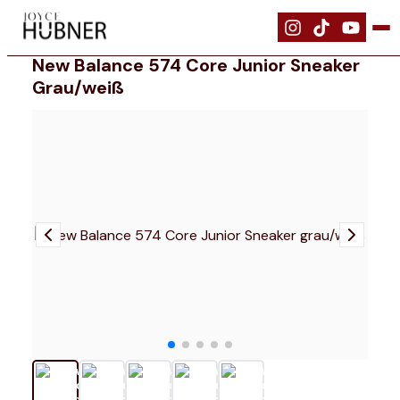
|
Schuhe
|
New Balance 574 Core Junior Sneaker grau/weiß
New Balance 574 Core Junior Sneaker
Grau/weiß