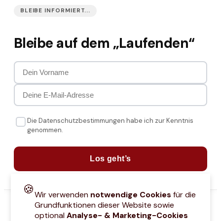
BLEIBE INFORMIERT...
Bleibe auf dem „Laufenden“
Die Datenschutzbestimmungen habe ich zur Kenntnis
genommen.
Los geht’s
🍪
Wir verwenden
notwendige Cookies
für die
Grundfunktionen dieser Website sowie
optional
Analyse- & Marketing-Cookies