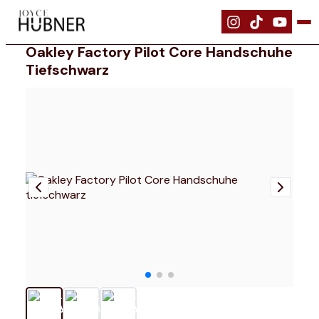
|
Bekleidung
|
Oakley Factory Pilot Core Handschuhe tiefschwarz
Oakley Factory Pilot Core Handschuhe
Tiefschwarz